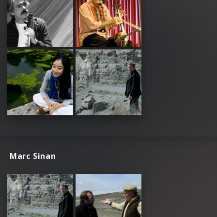
Marc Sinan