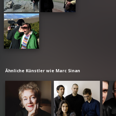
Ähnliche Künstler wie Marc Sinan