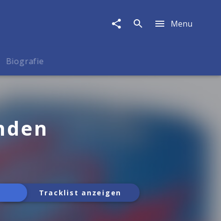
Menu
Biografie
nden
Tracklist anzeigen