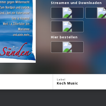
Streamen und Downloaden
Hier bestellen
Label
Koch Music