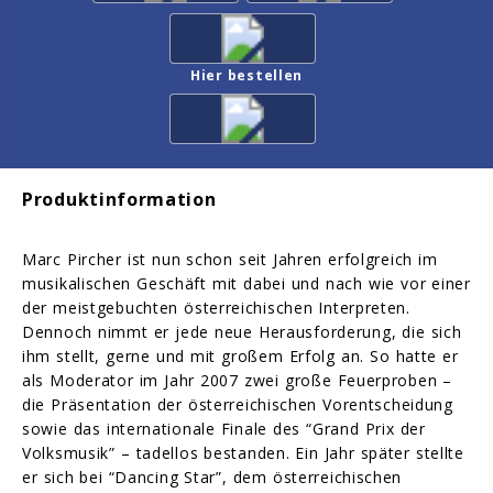
Hier bestellen
Produktinformation
Marc Pircher ist nun schon seit Jahren erfolgreich im
musikalischen Geschäft mit dabei und nach wie vor einer
der meistgebuchten österreichischen Interpreten.
Dennoch nimmt er jede neue Herausforderung, die sich
ihm stellt, gerne und mit großem Erfolg an. So hatte er
als Moderator im Jahr 2007 zwei große Feuerproben –
die Präsentation der österreichischen Vorentscheidung
sowie das internationale Finale des “Grand Prix der
Volksmusik” – tadellos bestanden. Ein Jahr später stellte
er sich bei “Dancing Star”, dem österreichischen