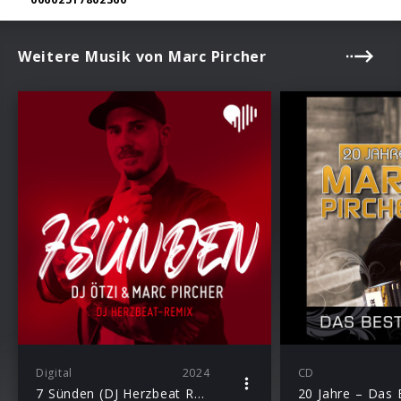
Weitere Musik von Marc Pircher
Digital
2024
CD
7 Sünden (DJ Herzbeat Remix) (Single)