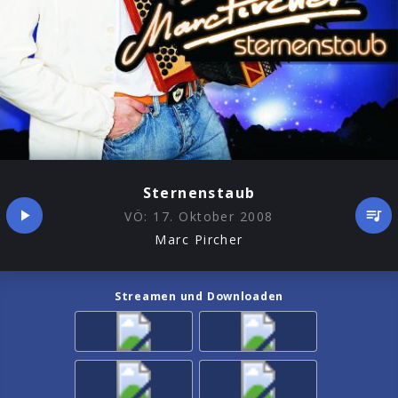
Sternenstaub
VÖ:
17. Oktober 2008
Marc Pircher
Streamen und Downloaden