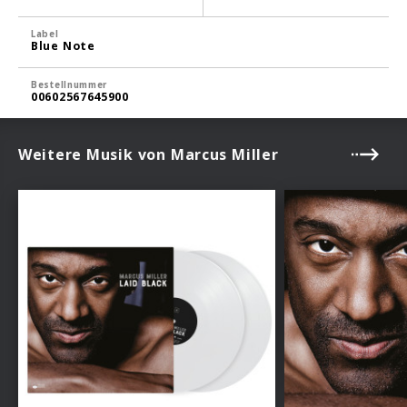
Label
Blue Note
Bestellnummer
00602567645900
Weitere Musik von Marcus Miller