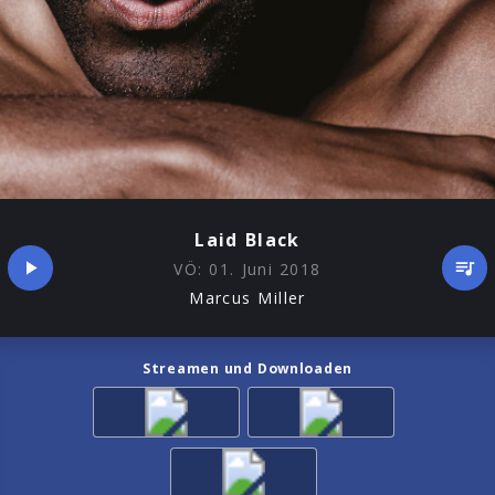
Laid Black
VÖ:
01. Juni 2018
Marcus Miller
Streamen und Downloaden