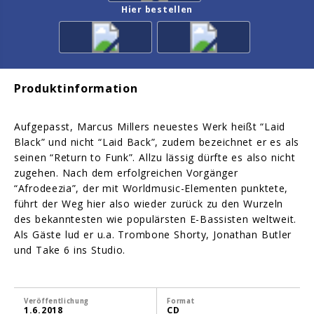
Hier bestellen
Produktinformation
Aufgepasst, Marcus Millers neuestes Werk heißt “Laid
Black” und nicht “Laid Back”, zudem bezeichnet er es als
seinen “Return to Funk”. Allzu lässig dürfte es also nicht
zugehen. Nach dem erfolgreichen Vorgänger
“Afrodeezia”, der mit Worldmusic-Elementen punktete,
führt der Weg hier also wieder zurück zu den Wurzeln
des bekanntesten wie populärsten E-Bassisten weltweit.
Als Gäste lud er u.a. Trombone Shorty, Jonathan Butler
und Take 6 ins Studio.
Veröffentlichung
Format
1.6.2018
CD