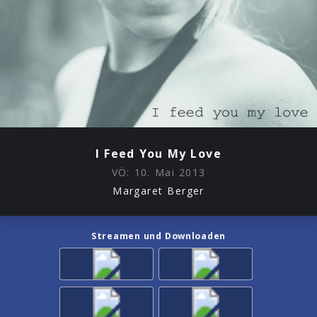
I Feed You My Love
VÖ:
10. Mai 2013
Margaret Berger
Streamen und Downloaden