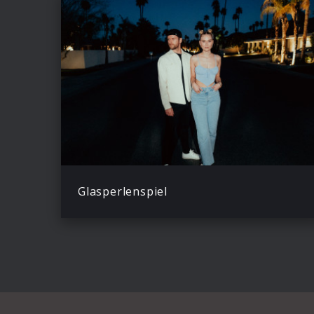
Glasperlenspiel