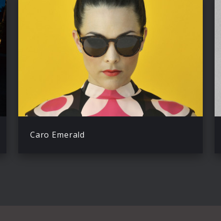
Caro Emerald