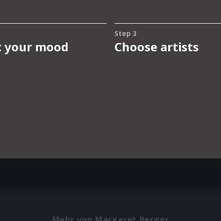
Mehr von Margaret Berger