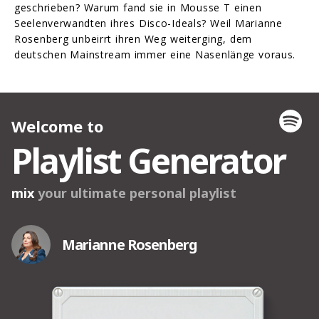
geschrieben? Warum fand sie in Mousse T einen
Seelenverwandten ihres Disco-Ideals? Weil Marianne
Rosenberg unbeirrt ihren Weg weiterging, dem
deutschen Mainstream immer eine Nasenlänge voraus.