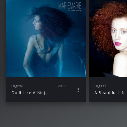
Digital
2018
Digital
Do It Like A Ninja
A Beautiful Life