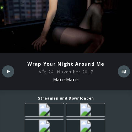
Wrap Your Night Around Me
VÖ:
24. November 2017
MarieMarie
Streamen und Downloaden