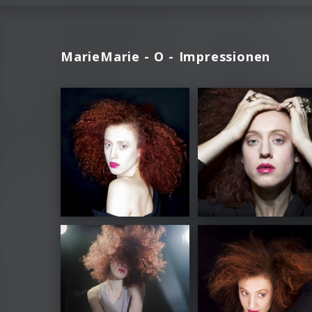
MarieMarie - O - Impressionen