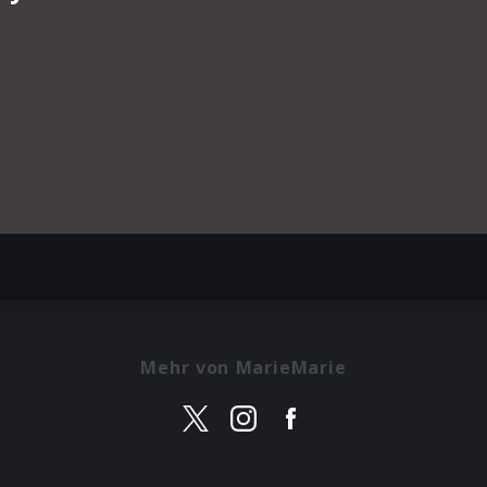
Mehr von MarieMarie