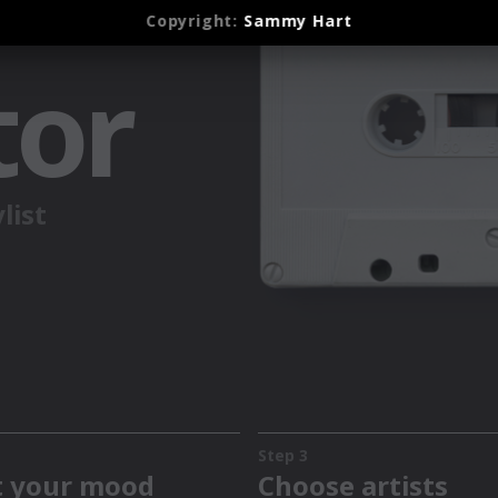
Copyright:
Sammy Hart