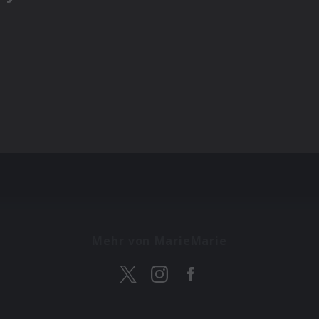
Mehr von MarieMarie