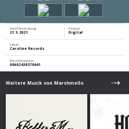
Veröffentlichung
Format
21.5.2021
Digital
Label
Caroline Records
Bestellnummer
00602438370641
Weitere Musik von Marshmello