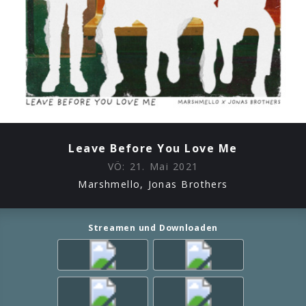
Leave Before You Love Me
VÖ:
21. Mai 2021
Marshmello, Jonas Brothers
Streamen und Downloaden