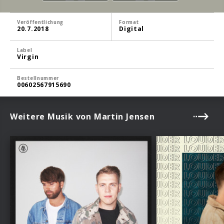
Veröffentlichung
Format
20.7.2018
Digital
Label
Virgin
Bestellnummer
00602567915690
Weitere Musik von Martin Jensen