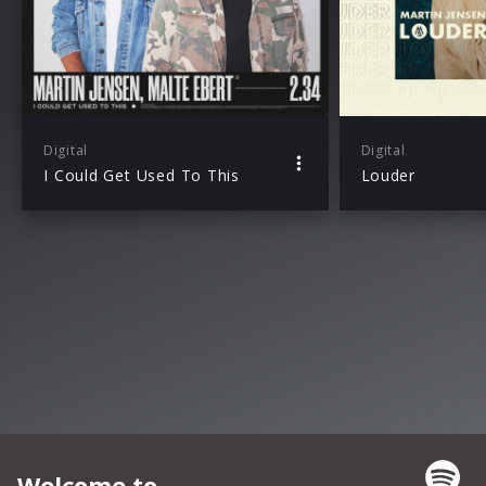
Digital
Digital
I Could Get Used To This
Louder