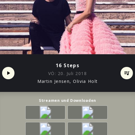
16 Steps
VÖ:
20. Juli 2018
Martin Jensen, Olivia Holt
Streamen und Downloaden