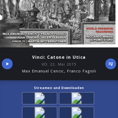
Vinci: Catone in Utica
VÖ:
22. Mai 2015
Max Emanuel Cencic, Franco Fagioli
Streamen und Downloaden