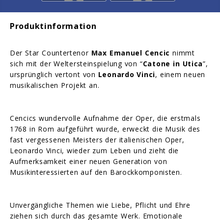
Produktinformation
Der Star Countertenor
Max Emanuel Cencic
nimmt
sich mit der Weltersteinspielung von “
Catone in Utica
”,
ursprünglich vertont von
Leonardo Vinci
, einem neuen
musikalischen Projekt an.
Cencics wundervolle Aufnahme der Oper, die erstmals
1768 in Rom aufgeführt wurde, erweckt die Musik des
fast vergessenen Meisters der italienischen Oper,
Leonardo Vinci, wieder zum Leben und zieht die
Aufmerksamkeit einer neuen Generation von
Musikinteressierten auf den Barockkomponisten.
Unvergängliche Themen wie Liebe, Pflicht und Ehre
ziehen sich durch das gesamte Werk. Emotionale