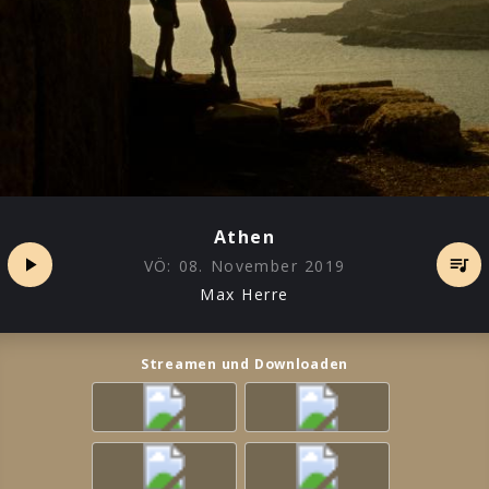
Athen
VÖ:
08. November 2019
Max Herre
Streamen und Downloaden