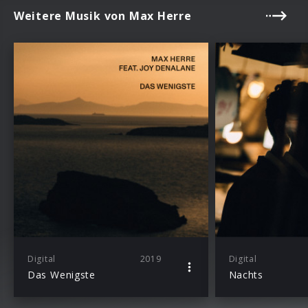
Weitere Musik von Max Herre
Digital
2019
Digital
Das Wenigste
Nachts