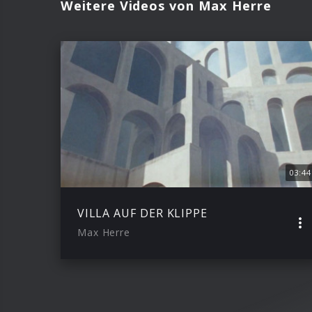
Weitere Videos von Max Herre
03:44
VILLA AUF DER KLIPPE
Max Herre