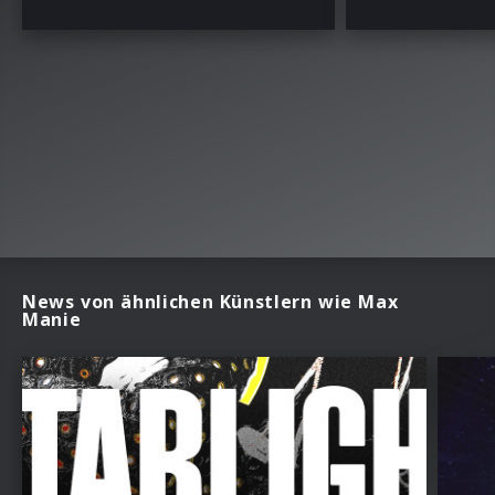
News von ähnlichen Künstlern wie Max
Manie