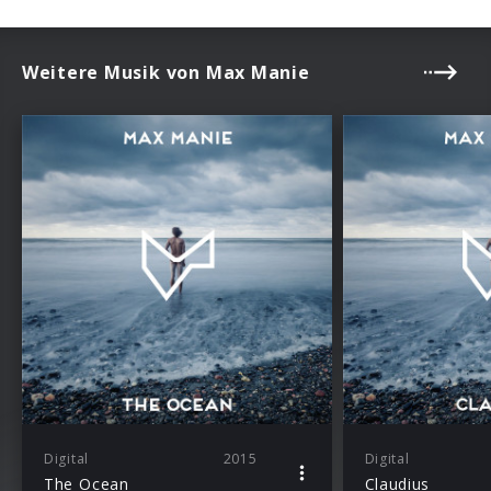
Weitere Musik von Max Manie
Digital
2015
Digital
The Ocean
Claudius