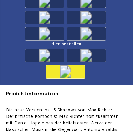
Hier bestellen
Produktinformation
Die neue Version inkl. 5 Shadows von Max Richter!
Der britische Komponist Max Richter holt zusammen
mit Daniel Hope eines der beliebtesten Werke der
klassischen Musik in die Gegenwart: Antonio Vivaldis