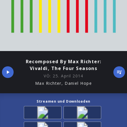
Recomposed By Max Richter:
Vivaldi, The Four Seasons
VÖ:
25. April 2014
Max Richter, Daniel Hope
Streamen und Downloaden