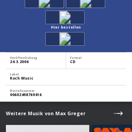
Hier bestellen
Veröffentlichung
Format
24.3.2006
CD
Label
Koch Music
Bestellnummer
00602498769416
Weitere Musik von Max Greger