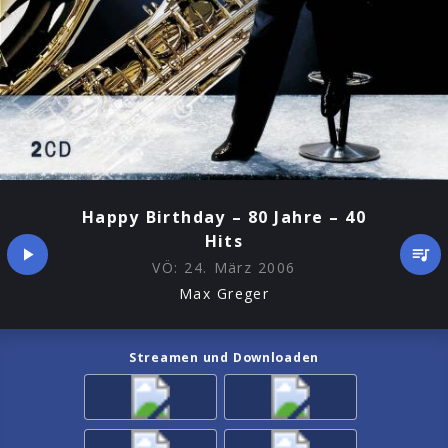
Happy Birthday – 80 Jahre – 40
Hits
VÖ:
24. März 2006
Max Greger
Streamen und Downloaden