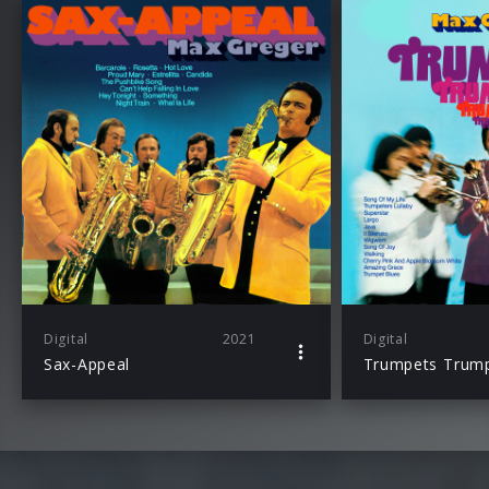
Digital
2021
Digital
Sax-Appeal