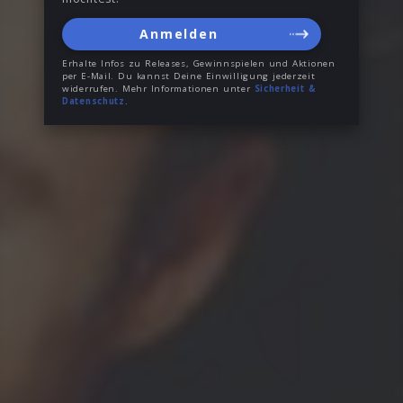
Anmelden
Erhalte Infos zu Releases, Gewinnspielen und Aktionen
per E-Mail. Du kannst Deine Einwilligung jederzeit
widerrufen. Mehr Informationen unter
Sicherheit &
Datenschutz
.