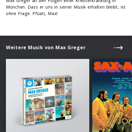
Max Greger an den Folgen einer Krebserkrankung in
München. Dass er uns in seiner Musik erhalten bleibt, ist
ohne Frage. Pfüati, Max!
Weitere Musik von Max Greger