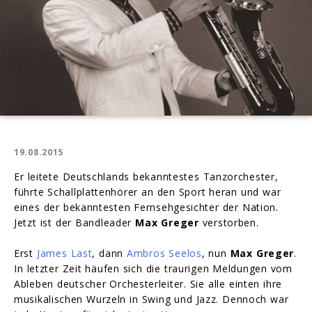
19.08.2015
Er leitete Deutschlands bekanntestes Tanzorchester,
führte Schallplattenhörer an den Sport heran und war
eines der bekanntesten Fernsehgesichter der Nation.
Jetzt ist der Bandleader
Max Greger
verstorben.
Erst
James Last
, dann
Ambros Seelos
, nun
Max Greger
.
In letzter Zeit häufen sich die traurigen Meldungen vom
Ableben deutscher Orchesterleiter. Sie alle einten ihre
musikalischen Wurzeln in Swing und Jazz. Dennoch war