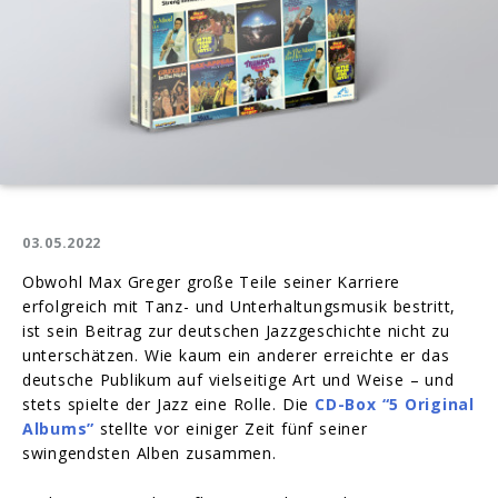
03.05.2022
Obwohl Max Greger große Teile seiner Karriere
erfolgreich mit Tanz- und Unterhaltungsmusik bestritt,
ist sein Beitrag zur deutschen Jazzgeschichte nicht zu
unterschätzen. Wie kaum ein anderer erreichte er das
deutsche Publikum auf vielseitige Art und Weise – und
stets spielte der Jazz eine Rolle. Die
CD-Box “5 Original
Albums”
stellte vor einiger Zeit fünf seiner
swingendsten Alben zusammen.