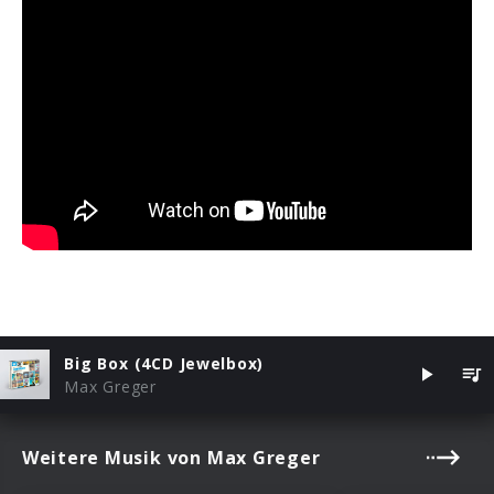
Big Box (4CD Jewelbox)
Max Greger
Weitere Musik von Max Greger