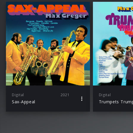
Digital
2021
Digital
Sax-Appeal