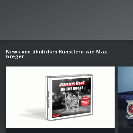
News von ähnlichen Künstlern wie Max
Greger