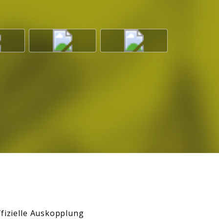
ffizielle Auskopplung