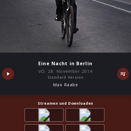
Eine Nacht in Berlin
VÖ:
28. November 2014
Standard Version
Max Raabe
Streamen und Downloaden