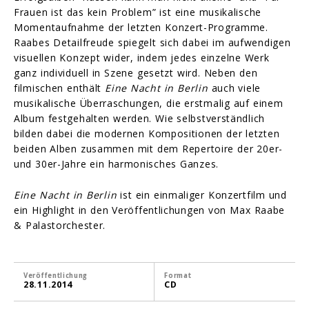
Frauen ist das kein Problem” ist eine musikalische
Momentaufnahme der letzten Konzert-Programme.
Raabes Detailfreude spiegelt sich dabei im aufwendigen
visuellen Konzept wider, indem jedes einzelne Werk
ganz individuell in Szene gesetzt wird. Neben den
filmischen enthält
Eine Nacht in Berlin
auch viele
musikalische Überraschungen, die erstmalig auf einem
Album festgehalten werden. Wie selbstverständlich
bilden dabei die modernen Kompositionen der letzten
beiden Alben zusammen mit dem Repertoire der 20er-
und 30er-Jahre ein harmonisches Ganzes.
Eine Nacht in Berlin
ist ein einmaliger Konzertfilm und
ein Highlight in den Veröffentlichungen von Max Raabe
& Palastorchester.
Veröffentlichung
Format
28.11.2014
CD