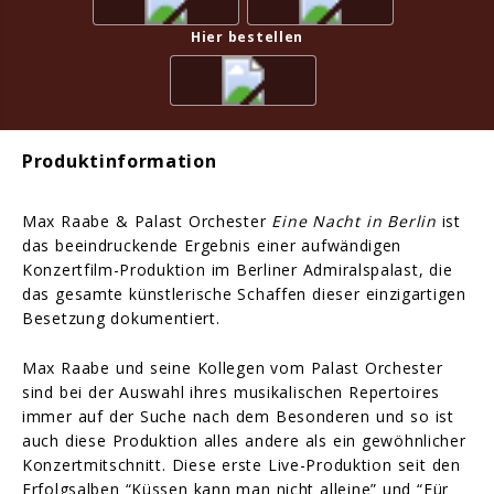
Hier bestellen
Produktinformation
Max Raabe & Palast Orchester
Eine Nacht in Berlin
ist
das beeindruckende Ergebnis einer aufwändigen
Konzertfilm-Produktion im Berliner Admiralspalast, die
das gesamte künstlerische Schaffen dieser einzigartigen
Besetzung dokumentiert.
Max Raabe und seine Kollegen vom Palast Orchester
sind bei der Auswahl ihres musikalischen Repertoires
immer auf der Suche nach dem Besonderen und so ist
auch diese Produktion alles andere als ein gewöhnlicher
Konzertmitschnitt. Diese erste Live-Produktion seit den
Erfolgsalben “Küssen kann man nicht alleine” und “Für