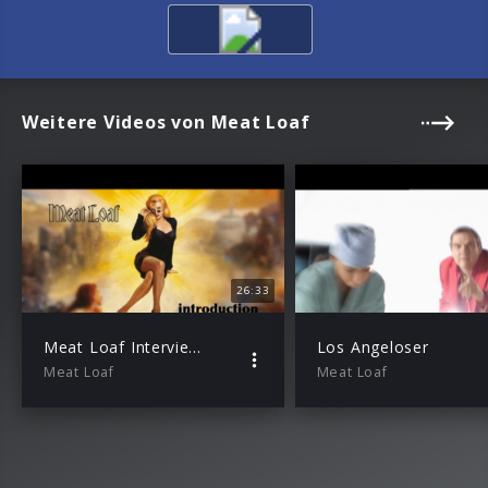
Weitere Videos von Meat Loaf
26:33
Meat Loaf Interview 2010
Los Angeloser
Meat Loaf
Meat Loaf