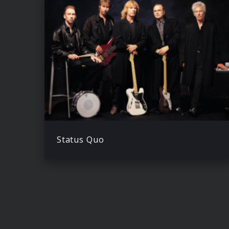
Status Quo