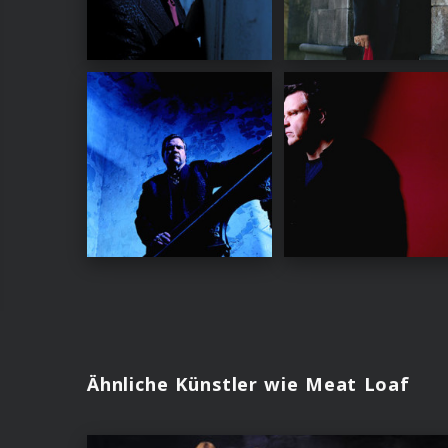
Ähnliche Künstler wie Meat Loaf