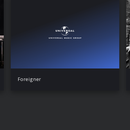
Foreigner