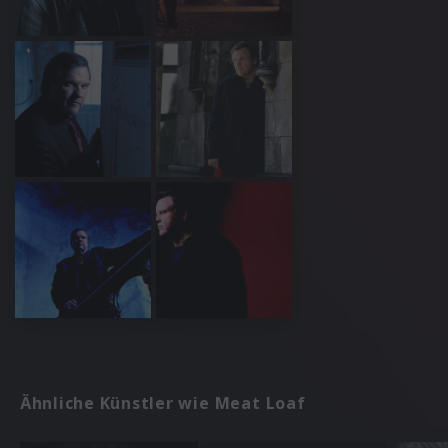
Ähnliche Künstler wie Meat Loaf