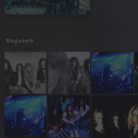
Megadeth