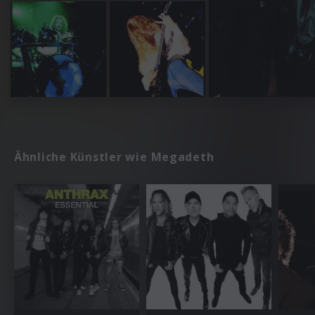
Ähnliche Künstler wie Megadeth