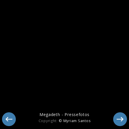
Megadeth - Pressefotos
Megadeth - Pressefotos
Copyright:
© Myriam Santos