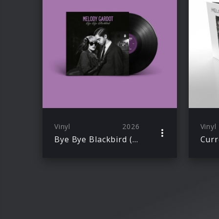
Vinyl
2026
Vinyl
Bye Bye Blackbird (RSD 2026)