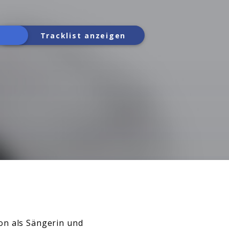
Tracklist anzeigen
on als Sängerin und