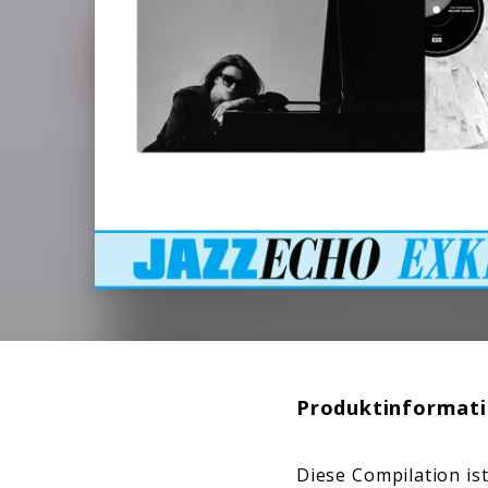
Produktinformat
Diese Compilation is