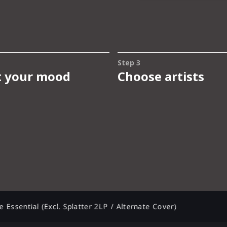
e Essential (Excl. Splatter 2LP / Alternate Cover)