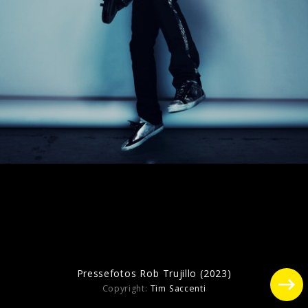
Pressefotos Rob Trujillo (2023)
Pressefotos Rob Trujillo (2023)
Copyright:
Tim Saccenti