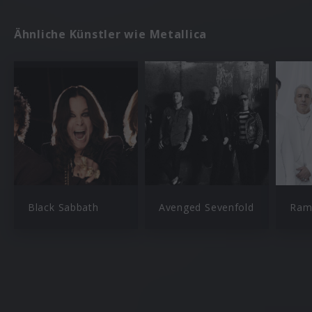
Ähnliche Künstler wie Metallica
Black Sabbath
Avenged Sevenfold
Ram