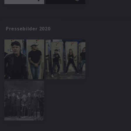
Pressebilder 2020