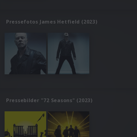
Pressefotos James Hetfield (2023)
Pressebilder "72 Seasons" (2023)