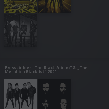
Pressebilder „The Black Album“ & „The
Metallica Blacklist“ 2021