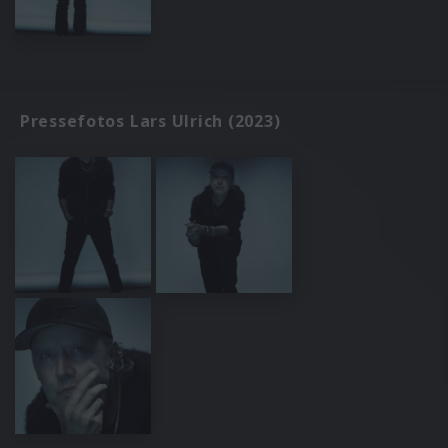
Pressefotos Lars Ulrich (2023)