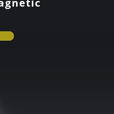
agnetic