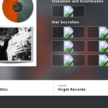
Streamen und Downloaden
Hier bestellen
Label
 Disc
Virgin Records