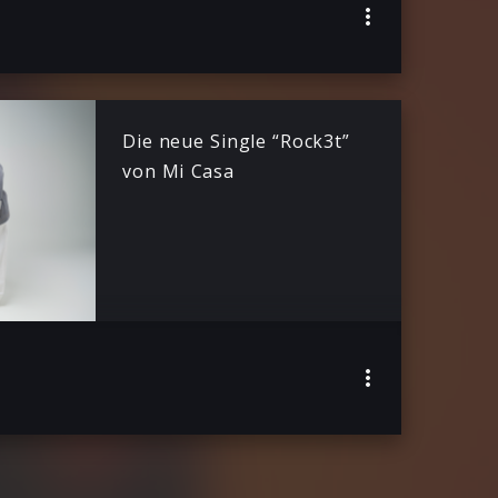
Die neue Single “Rock3t”
von Mi Casa