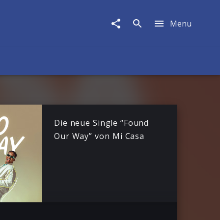
Menu
Die neue Single “Found
Our Way” von Mi Casa