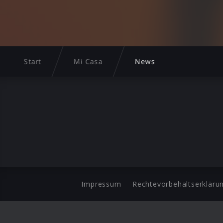
Start
Mi Casa
News
Impressum
Rechtevorbehaltserkläru