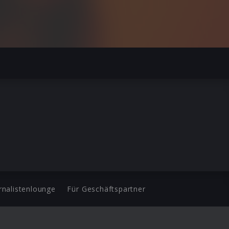
rnalistenlounge
Für Geschäftspartner