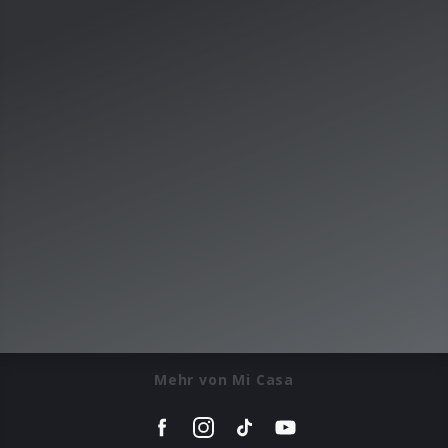
Mehr von Mi Casa