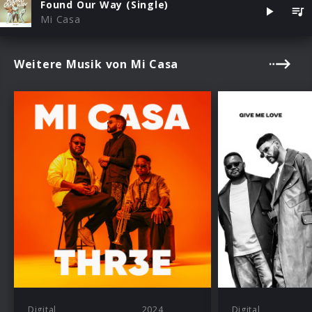
Found Our Way (Single)
Mi Casa
Weitere Musik von Mi Casa
Digital
2024
Digital