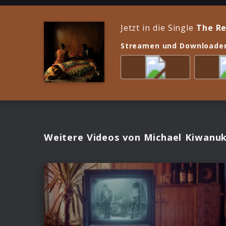
Jetzt in die Single
The Re
Streamen und Downloade
Weitere Videos von Michael Kiwanu