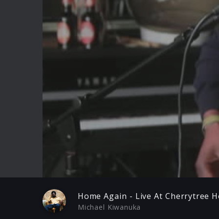
Play
Home Again - Live At Cherrytree 
Michael Kiwanuka