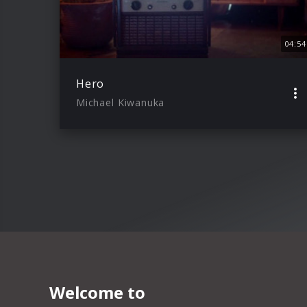
04:54
Hero
Michael Kiwanuka