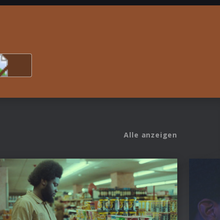
Alle anzeigen