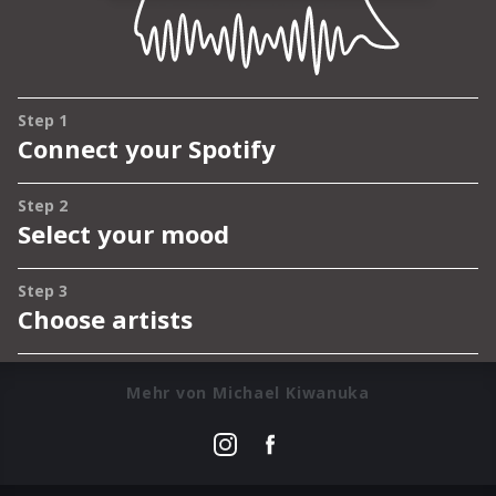
Mehr von Michael Kiwanuka