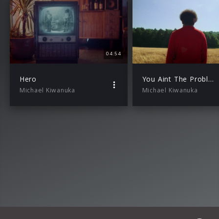
04:54
Hero
You Aint The Problem
Michael Kiwanuka
Michael Kiwanuka