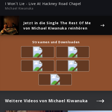
ful
I Won`t Lie - Live At Hackney Road Chapel
Michael Kiwanuka
Jetzt in die Single
The Rest Of Me
von Michael Kiwanuka reinhören
Streamen und Downloaden
Weitere Videos von Michael Kiwanuka