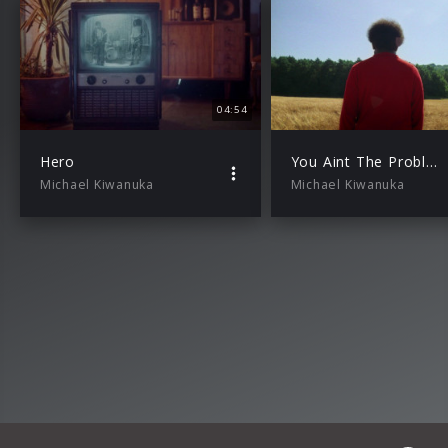
04:54
Hero
You Aint The Problem
Michael Kiwanuka
Michael Kiwanuka