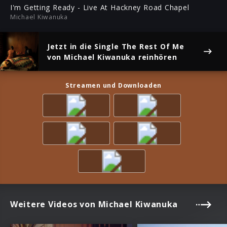
ful
I'm Getting Ready - Live At Hackney Road Chapel
Michael Kiwanuka
Jetzt in die Single
The Rest Of Me
von Michael Kiwanuka reinhören
Streamen und Downloaden
Weitere Videos von Michael Kiwanuka