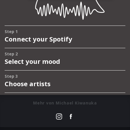
Mehr von Michael Kiwanuka