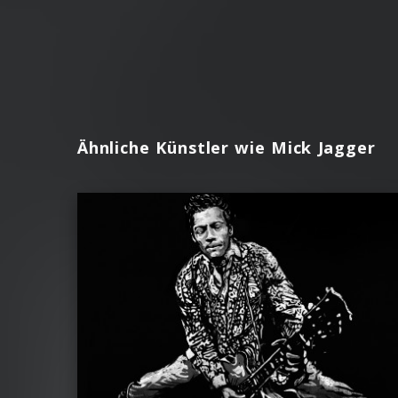
Ähnliche Künstler wie Mick Jagger