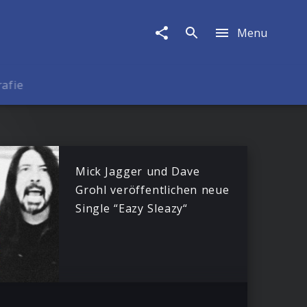
Menu
rafie
Mick Jagger und Dave
Grohl veröffentlichen neue
Single “Eazy Sleazy“