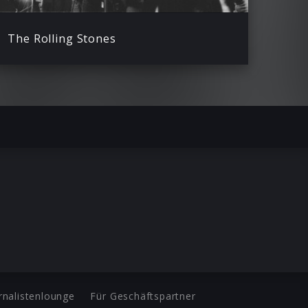
The Rolling Stones
rnalistenlounge
Für Geschäftspartner