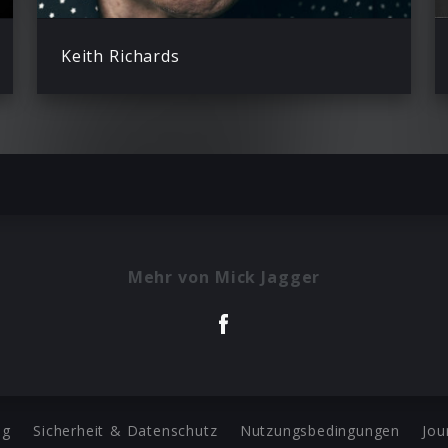
Keith Richards
Mehr von Mick Jagger
ng
Sicherheit & Datenschutz
Nutzungsbedingungen
Jou