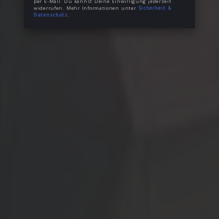
per E-Mail. Du kannst Deine Einwilligung jederzeit
widerrufen. Mehr Informationen unter
Sicherheit &
Datenschutz
.