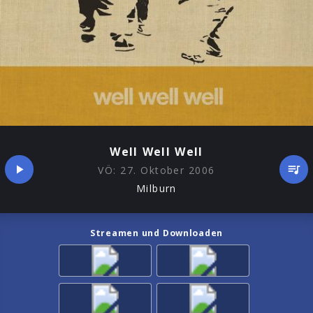
Well Well Well
VÖ:
27. Oktober 2006
Milburn
Streamen und Downloaden