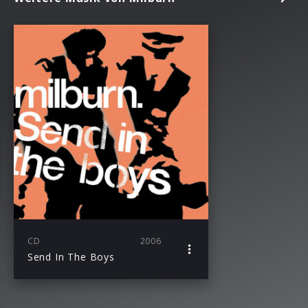
CD
2006
Send In The Boys