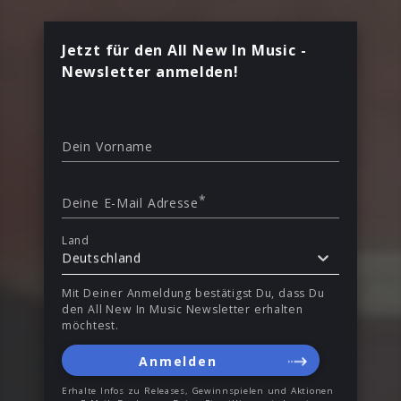
Jetzt für den All New In Music -
Newsletter anmelden!
Dein Vorname
*
Deine E-Mail Adresse
Land
Deutschland
Mit Deiner Anmeldung bestätigst Du, dass Du
den All New In Music Newsletter erhalten
möchtest.
Anmelden
Erhalte Infos zu Releases, Gewinnspielen und Aktionen