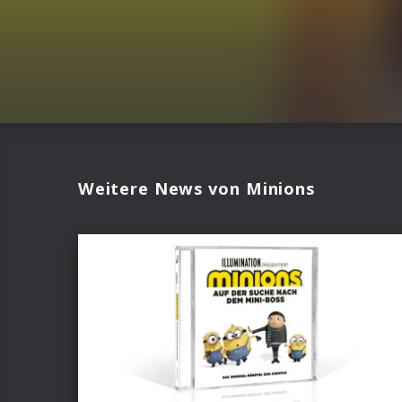
Weitere News von Minions