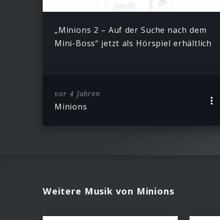
„Minions 2 – Auf der Suche nach dem
Mini-Boss“ jetzt als Hörspiel erhältlich
vor 4 Jahren
Minions
Weitere Musik von Minions