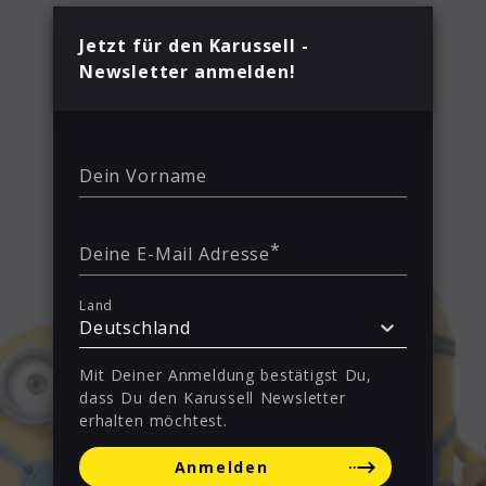
Jetzt für den Karussell -
Newsletter anmelden!
Dein Vorname
*
Deine E-Mail Adresse
Land
Deutschland
Mit Deiner Anmeldung bestätigst Du,
dass Du den Karussell Newsletter
erhalten möchtest.
Anmelden