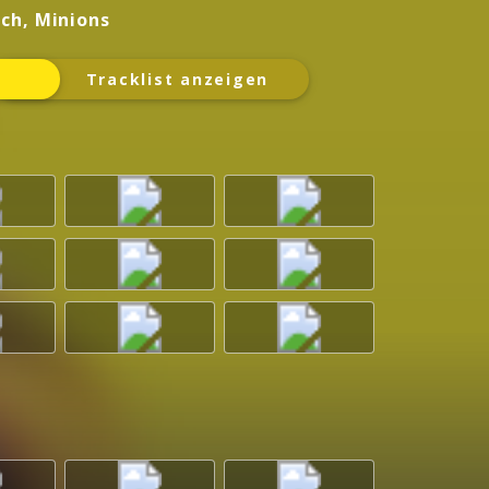
ich, Minions
Tracklist anzeigen