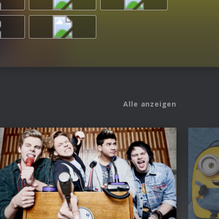
Alle anzeigen