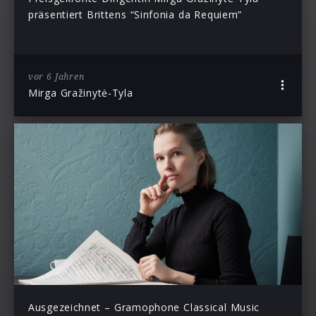
präsentiert Brittens “Sinfonia da Requiem”
vor 6 Jahren
Mirga Gražinytė-Tyla
Ausgezeichnet – Gramophone Classical Music