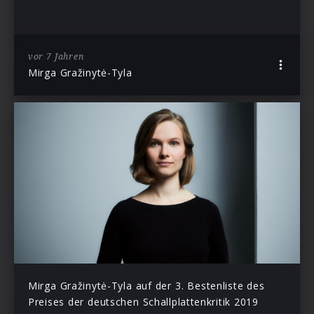
vor 7 Jahren
Mirga Gražinytė-Tyla
Mirga Gražinytė-Tyla auf der 3. Bestenliste des
Preises der deutschen Schallplattenkritik 2019