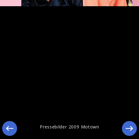
Pressebilder 2009 Motown