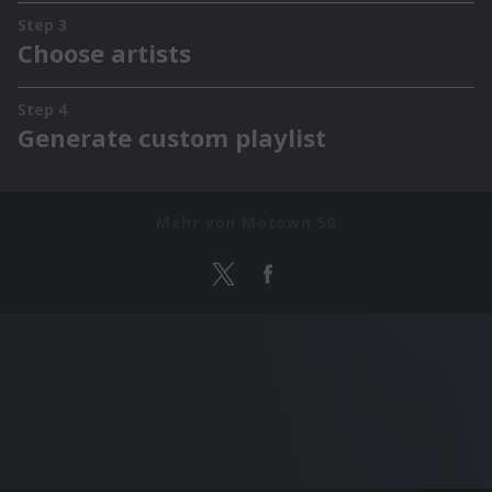
Mehr von Motown 50