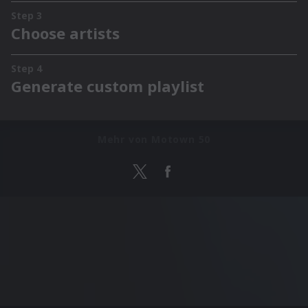
Mehr von Motown 50