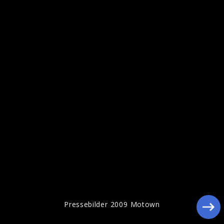
Pressebilder 2009 Motown