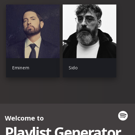
Eminem
Sido