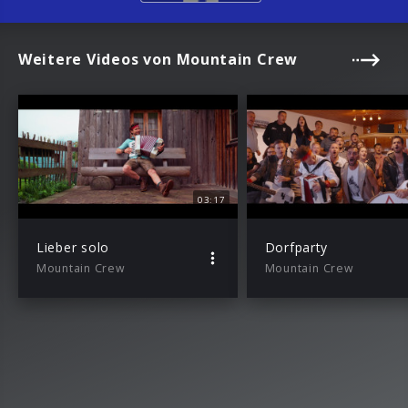
Weitere Videos von Mountain Crew
03:17
Lieber solo
Dorfparty
Mountain Crew
Mountain Crew