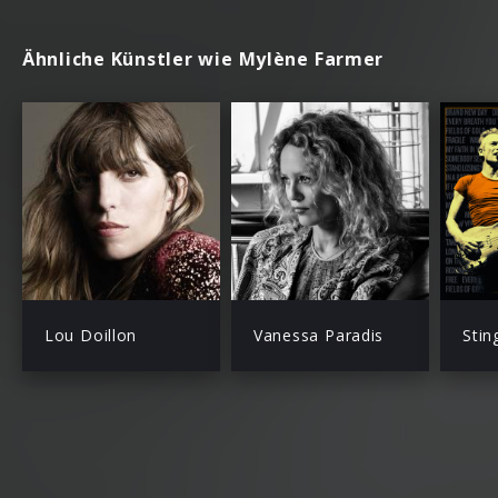
Ähnliche Künstler wie Mylène Farmer
Lou Doillon
Vanessa Paradis
Stin