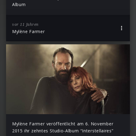
Album
vor 11 Jahren
Mylène Farmer
Mylène Farmer veröffentlicht am 6. November
2015 ihr zehntes Studio-Album “Interstellaires”