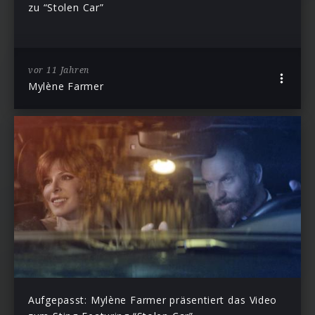
zu “Stolen Car”
vor 11 Jahren
Mylène Farmer
Aufgepasst: Mylène Farmer präsentiert das Video