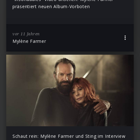
präsentiert neuen Album-Vorboten
vor 11 Jahren
Mylène Farmer
Schaut rein: Mylène Farmer und Sting im Interview