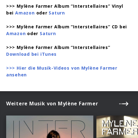
>>> Mylène Farmer Album “Interstellaires” Vinyl
bei
Amazon
oder
Saturn
>>> Mylène Farmer Album “Interstellaires” CD bei
Amazon
oder
Saturn
>>> Mylène Farmer Album “Interstellaires”
Download bei iTunes
>>> Hier die Musik-Videos von Mylène Farmer
ansehen
Weitere Musik von Mylène Farmer