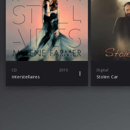
CD
2015
Digital
Interstellaires
Stolen Car