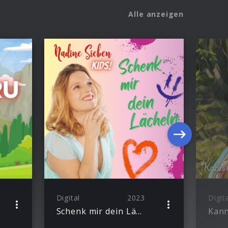
Alle anzeigen
Digital
2023
Digit
Schenk mir dein Lächeln