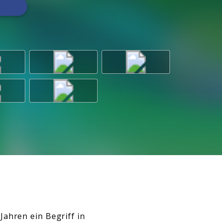
Jahren ein Begriff in