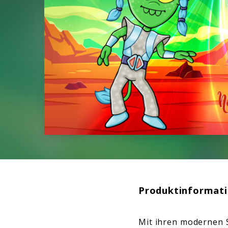
Produktinformat
Mit ihren modernen S