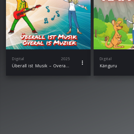
Digital
2025
Digital
Überall ist Musik – Overal is muziek
Känguru