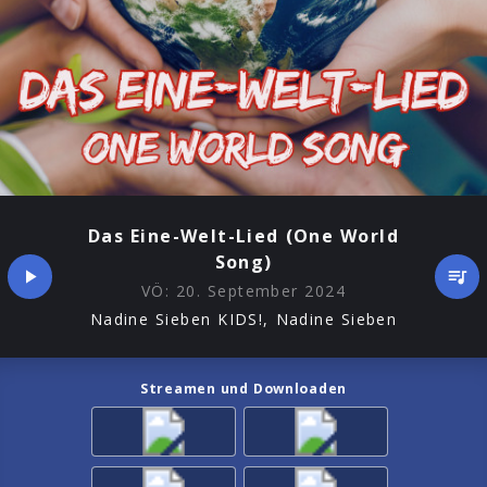
Das Eine-Welt-Lied (One World
Song)
VÖ:
20. September 2024
Nadine Sieben KIDS!, Nadine Sieben
Streamen und Downloaden