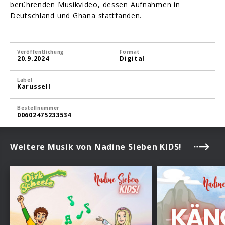
berührenden Musikvideo, dessen Aufnahmen in
Deutschland und Ghana stattfanden.
Veröffentlichung
Format
20.9.2024
Digital
Label
Karussell
Bestellnummer
00602475233534
Weitere Musik von Nadine Sieben KIDS!