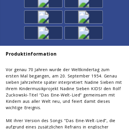
Produktinformation
Vor genau 70 Jahren wurde der Weltkindertag zum
ersten Mal begangen, am 20. September 1954. Genau
sieben Jahrzehnte später interpretiert Nadine Sieben mit
ihrem Kindermusikprojekt Nadine Sieben KIDS! den Rolf
Zuckowski-Titel “Das Eine-Welt-Lied” gemeinsam mit
Kindern aus aller Welt neu, und feiert damit dieses
wichtige Ereignis.
Mit ihrer Version des Songs “Das Eine-Welt-Lied”, die
aufgrund eines zusätzlichen Refrains in englischer