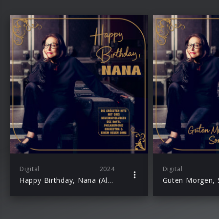
Digital
2024
Digital
Happy Birthday, Nana (Album)