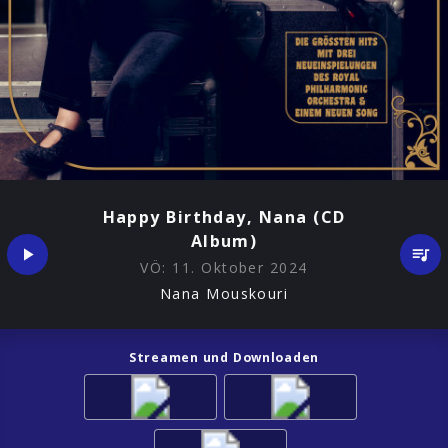
Happy Birthday, Nana (CD
Album)
VÖ:
11. Oktober 2024
Nana Mouskouri
Streamen und Downloaden