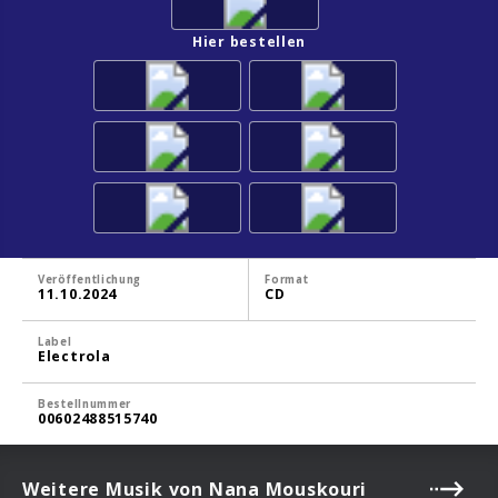
Hier bestellen
Veröffentlichung
Format
11.10.2024
CD
Label
Electrola
Bestellnummer
00602488515740
Weitere Musik von Nana Mouskouri